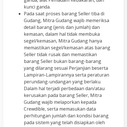
ganda, alat Pemadam Kebakaran, dan
kunci ganda.
Pada saat proses barang Seller tiba di
Gudang, Mitra Gudang wajib memeriksa
detail barang (jenis dan jumlah) dan
kemasan, dalam hal tidak membuka
segel/kemasan, Mitra Gudang hanya
memastikan segel/kemasan atas barang
Seller tidak rusak dan memastikan
barang Seller bukan barang-barang
yang dilarang sesuai Perjanjian beserta
Lampiran-Lampirannya serta peraturan
perundang-undangan yang berlaku.
Dalam hal terjadi perbedaan dan/atau
kerusakan pada barang Seller, Mitra
Gudang wajib melaporkan kepada
Crewdible, serta memasukan data
perhitungan jumlah dan kondisi barang
pada sistem yang telah disiapkan oleh