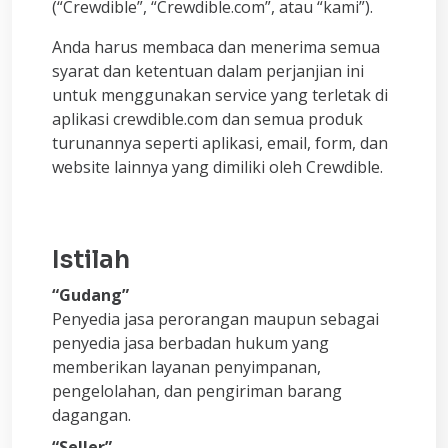
(“Crewdible”, “Crewdible.com”, atau “kami”).
Anda harus membaca dan menerima semua
syarat dan ketentuan dalam perjanjian ini
untuk menggunakan service yang terletak di
aplikasi crewdible.com dan semua produk
turunannya seperti aplikasi, email, form, dan
website lainnya yang dimiliki oleh Crewdible.
Istilah
“Gudang”
Penyedia jasa perorangan maupun sebagai
penyedia jasa berbadan hukum yang
memberikan layanan penyimpanan,
pengelolahan, dan pengiriman barang
dagangan.
“Seller”