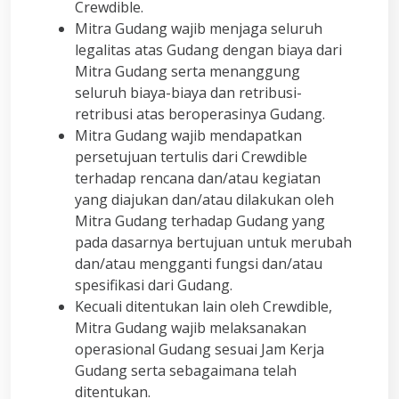
Crewdible.
Mitra Gudang wajib menjaga seluruh
legalitas atas Gudang dengan biaya dari
Mitra Gudang serta menanggung
seluruh biaya-biaya dan retribusi-
retribusi atas beroperasinya Gudang.
Mitra Gudang wajib mendapatkan
persetujuan tertulis dari Crewdible
terhadap rencana dan/atau kegiatan
yang diajukan dan/atau dilakukan oleh
Mitra Gudang terhadap Gudang yang
pada dasarnya bertujuan untuk merubah
dan/atau mengganti fungsi dan/atau
spesifikasi dari Gudang.
Kecuali ditentukan lain oleh Crewdible,
Mitra Gudang wajib melaksanakan
operasional Gudang sesuai Jam Kerja
Gudang serta sebagaimana telah
ditentukan.