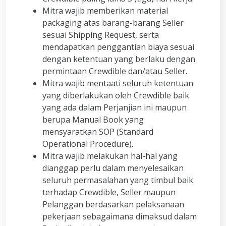
Mitra wajib memberikan material
packaging atas barang-barang Seller
sesuai Shipping Request, serta
mendapatkan penggantian biaya sesuai
dengan ketentuan yang berlaku dengan
permintaan Crewdible dan/atau Seller.
Mitra wajib mentaati seluruh ketentuan
yang diberlakukan oleh Crewdible baik
yang ada dalam Perjanjian ini maupun
berupa Manual Book yang
mensyaratkan SOP (Standard
Operational Procedure).
Mitra wajib melakukan hal-hal yang
dianggap perlu dalam menyelesaikan
seluruh permasalahan yang timbul baik
terhadap Crewdible, Seller maupun
Pelanggan berdasarkan pelaksanaan
pekerjaan sebagaimana dimaksud dalam