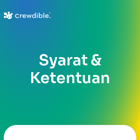
Syarat &
Ketentuan