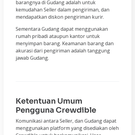
barangnya di Gudang adalah untuk
kemudahan Seller dalam pengiriman, dan
mendapatkan diskon pengiriman kurir.
Sementara Gudang dapat menggunakan
rumah pribadi ataupun kantor untuk
menyimpan barang. Keamanan barang dan
akurasi dari pengiriman adalah tanggung
jawab Gudang.
Ketentuan Umum
Pengguna Crewdible
Komunikasi antara Seller, dan Gudang dapat
menggunakan platform yang disediakan oleh