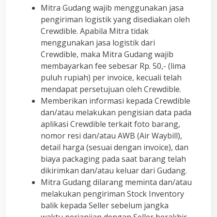
Mitra Gudang wajib menggunakan jasa
pengiriman logistik yang disediakan oleh
Crewdible. Apabila Mitra tidak
menggunakan jasa logistik dari
Crewdible, maka Mitra Gudang wajib
membayarkan fee sebesar Rp. 50,- (lima
puluh rupiah) per invoice, kecuali telah
mendapat persetujuan oleh Crewdible.
Memberikan informasi kepada Crewdible
dan/atau melakukan pengisian data pada
aplikasi Crewdible terkait foto barang,
nomor resi dan/atau AWB (Air Waybill),
detail harga (sesuai dengan invoice), dan
biaya packaging pada saat barang telah
dikirimkan dan/atau keluar dari Gudang.
Mitra Gudang dilarang meminta dan/atau
melakukan pengiriman Stock Inventory
balik kepada Seller sebelum jangka