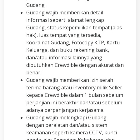
Gudang.
Gudang wajib memberikan detail
informasi seperti alamat lengkap
Gudang, status kepemilikan tempat (alas
hak), luas tempat yang tersedia,
koordinat Gudang, Fotocopy KTP, Kartu
Keluarga, dan buku rekening bank,
dan/atau informasi lainnya yang
dibutuhkan Crewdible dengan akurat dan
benar.
Gudang wajib memberikan izin serah
terima barang atau inventory milik Seller
kepada Crewdible dalam 1 bulan sebelum
perjanjian ini berakhir dan/atau sebelum
adanya perpanjangan kerjasama.
Gudang wajib melengkapi Gudang
dengan peralatan dan/atau sistem
keamanan seperti kamera CCTV, kunci