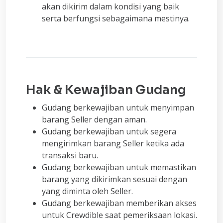
akan dikirim dalam kondisi yang baik
serta berfungsi sebagaimana mestinya.
Hak & Kewajiban Gudang
Gudang berkewajiban untuk menyimpan
barang Seller dengan aman.
Gudang berkewajiban untuk segera
mengirimkan barang Seller ketika ada
transaksi baru.
Gudang berkewajiban untuk memastikan
barang yang dikirimkan sesuai dengan
yang diminta oleh Seller.
Gudang berkewajiban memberikan akses
untuk Crewdible saat pemeriksaan lokasi.