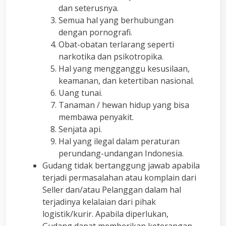
dan seterusnya.
Semua hal yang berhubungan
dengan pornografi.
Obat-obatan terlarang seperti
narkotika dan psikotropika.
Hal yang mengganggu kesusilaan,
keamanan, dan ketertiban nasional.
Uang tunai.
Tanaman / hewan hidup yang bisa
membawa penyakit.
Senjata api.
Hal yang ilegal dalam peraturan
perundang-undangan Indonesia.
Gudang tidak bertanggung jawab apabila
terjadi permasalahan atau komplain dari
Seller dan/atau Pelanggan dalam hal
terjadinya kelalaian dari pihak
logistik/kurir. Apabila diperlukan,