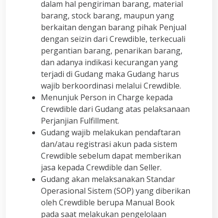
dalam hal pengiriman barang, material
barang, stock barang, maupun yang
berkaitan dengan barang pihak Penjual
dengan seizin dari Crewdible, terkecuali
pergantian barang, penarikan barang,
dan adanya indikasi kecurangan yang
terjadi di Gudang maka Gudang harus
wajib berkoordinasi melalui Crewdible.
Menunjuk Person in Charge kepada
Crewdible dari Gudang atas pelaksanaan
Perjanjian Fulfillment.
Gudang wajib melakukan pendaftaran
dan/atau registrasi akun pada sistem
Crewdible sebelum dapat memberikan
jasa kepada Crewdible dan Seller.
Gudang akan melaksanakan Standar
Operasional Sistem (SOP) yang diberikan
oleh Crewdible berupa Manual Book
pada saat melakukan pengelolaan