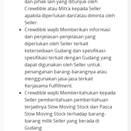
dan pihak lain yang ditunjuk oleh
Crewdible atau Mitra kepada Seller
apabila diperlukan dan/atau diminta oleh
Seller.
Crewdible wajib Memberikan informasi
dan penjelasan-penjelasan yang
diperlukan oleh Seller terkait
ketersediaan Gudang dan spesifikasi-
spesifikasi terkait dengan Gudang yang
dapat digunakan oleh Seller untuk
penanganan barang-barangnya atau
menggunakan jasa-jasa terkait
Kerjasama Fulfillment.
Crewdible wajib Memberitahukan kepada
Seller pemberitahuan-pemberitahuan
terjadinya Slow Moving Stock dan Pasca
Slow Moving Stock terhadap barang-
barang milik Seller yang berada di
Gudang.