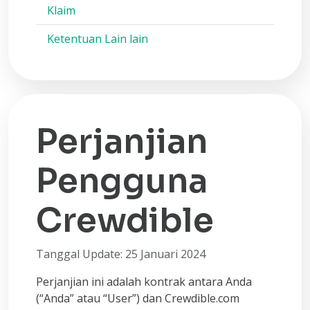
Klaim
Ketentuan Lain lain
Perjanjian
Pengguna
Crewdible
Tanggal Update: 25 Januari 2024
Perjanjian ini adalah kontrak antara Anda
(“Anda” atau “User”) dan Crewdible.com