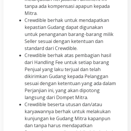
tanpa ada kompensasi apapun kepada
Mitra.
Crewdible berhak untuk mendapatkan
kepastian Gudang dapat digunakan
untuk penanganan barang-barang milik
Seller sesuai dengan ketentuan dan
standard dari Crewdible.
Crewdible berhak atas pembagian hasil
dari Handling Fee untuk setiap barang
Penjual yang laku terjual dan telah
dikirimkan Gudang kepada Pelanggan
sesuai dengan ketentuan yang ada dalam
Perjanjian ini, yang akan dipotong
langsung dari Dompet Mitra.
Crewdible beserta utusan dan/atau
karyawannya berhak untuk melakukan
kunjungan ke Gudang Mitra kapanpun
dan tanpa harus mendapatkan