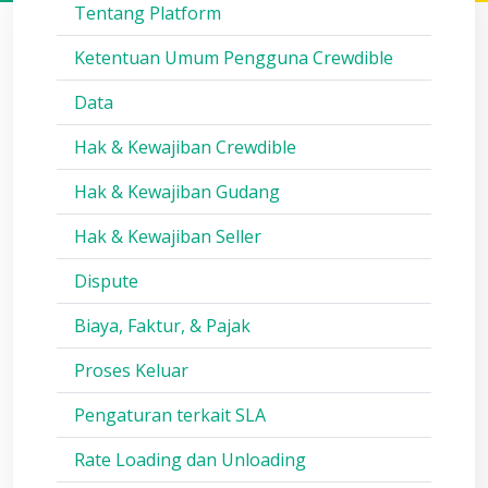
Tentang Platform
Ketentuan Umum Pengguna Crewdible
Data
Hak & Kewajiban Crewdible
Hak & Kewajiban Gudang
Hak & Kewajiban Seller
Dispute
Biaya, Faktur, & Pajak
Proses Keluar
Pengaturan terkait SLA
Rate Loading dan Unloading