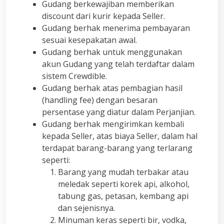
Gudang berkewajiban memberikan
discount dari kurir kepada Seller.
Gudang berhak menerima pembayaran
sesuai kesepakatan awal.
Gudang berhak untuk menggunakan
akun Gudang yang telah terdaftar dalam
sistem Crewdible.
Gudang berhak atas pembagian hasil
(handling fee) dengan besaran
persentase yang diatur dalam Perjanjian.
Gudang berhak mengirimkan kembali
kepada Seller, atas biaya Seller, dalam hal
terdapat barang-barang yang terlarang
seperti:
Barang yang mudah terbakar atau
meledak seperti korek api, alkohol,
tabung gas, petasan, kembang api
dan sejenisnya.
Minuman keras seperti bir, vodka,