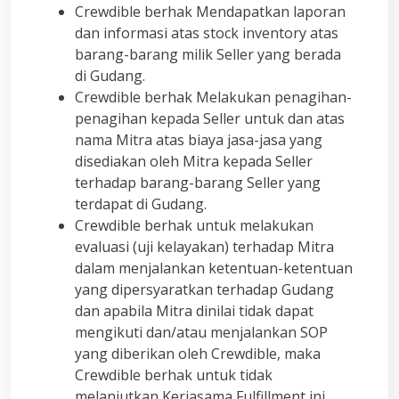
Crewdible berhak Mendapatkan laporan
dan informasi atas stock inventory atas
barang-barang milik Seller yang berada
di Gudang.
Crewdible berhak Melakukan penagihan-
penagihan kepada Seller untuk dan atas
nama Mitra atas biaya jasa-jasa yang
disediakan oleh Mitra kepada Seller
terhadap barang-barang Seller yang
terdapat di Gudang.
Crewdible berhak untuk melakukan
evaluasi (uji kelayakan) terhadap Mitra
dalam menjalankan ketentuan-ketentuan
yang dipersyaratkan terhadap Gudang
dan apabila Mitra dinilai tidak dapat
mengikuti dan/atau menjalankan SOP
yang diberikan oleh Crewdible, maka
Crewdible berhak untuk tidak
melanjutkan Kerjasama Fulfillment ini