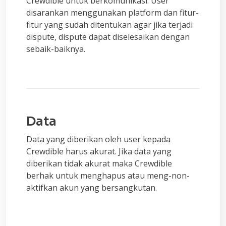
Crewdible untuk berkomunikasi. User
disarankan menggunakan platform dan fitur-
fitur yang sudah ditentukan agar jika terjadi
dispute, dispute dapat diselesaikan dengan
sebaik-baiknya.
Data
Data yang diberikan oleh user kepada
Crewdible harus akurat. Jika data yang
diberikan tidak akurat maka Crewdible
berhak untuk menghapus atau meng-non-
aktifkan akun yang bersangkutan.