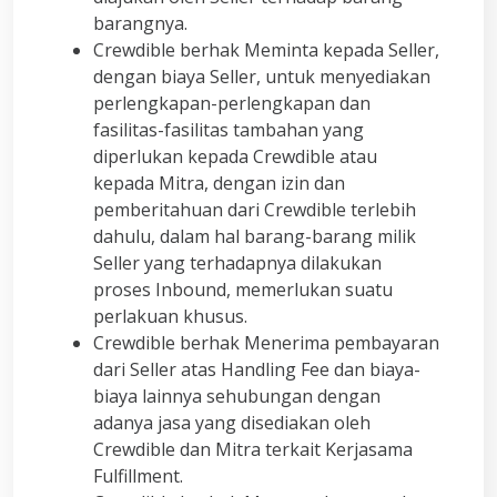
barangnya.
Crewdible berhak Meminta kepada Seller,
dengan biaya Seller, untuk menyediakan
perlengkapan-perlengkapan dan
fasilitas-fasilitas tambahan yang
diperlukan kepada Crewdible atau
kepada Mitra, dengan izin dan
pemberitahuan dari Crewdible terlebih
dahulu, dalam hal barang-barang milik
Seller yang terhadapnya dilakukan
proses Inbound, memerlukan suatu
perlakuan khusus.
Crewdible berhak Menerima pembayaran
dari Seller atas Handling Fee dan biaya-
biaya lainnya sehubungan dengan
adanya jasa yang disediakan oleh
Crewdible dan Mitra terkait Kerjasama
Fulfillment.