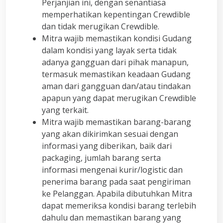
Perjanjian ini, dengan senantiasa
memperhatikan kepentingan Crewdible
dan tidak merugikan Crewdible.
Mitra wajib memastikan kondisi Gudang
dalam kondisi yang layak serta tidak
adanya gangguan dari pihak manapun,
termasuk memastikan keadaan Gudang
aman dari gangguan dan/atau tindakan
apapun yang dapat merugikan Crewdible
yang terkait.
Mitra wajib memastikan barang-barang
yang akan dikirimkan sesuai dengan
informasi yang diberikan, baik dari
packaging, jumlah barang serta
informasi mengenai kurir/logistic dan
penerima barang pada saat pengiriman
ke Pelanggan. Apabila dibutuhkan Mitra
dapat memeriksa kondisi barang terlebih
dahulu dan memastikan barang yang