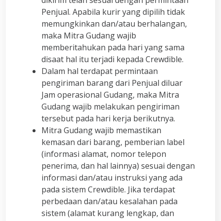
dikirim telah sesuai dengan permintaan
Penjual. Apabila kurir yang dipilih tidak
memungkinkan dan/atau berhalangan,
maka Mitra Gudang wajib
memberitahukan pada hari yang sama
disaat hal itu terjadi kepada Crewdible.
Dalam hal terdapat permintaan
pengiriman barang dari Penjual diluar
Jam operasional Gudang, maka Mitra
Gudang wajib melakukan pengiriman
tersebut pada hari kerja berikutnya.
Mitra Gudang wajib memastikan
kemasan dari barang, pemberian label
(informasi alamat, nomor telepon
penerima, dan hal lainnya) sesuai dengan
informasi dan/atau instruksi yang ada
pada sistem Crewdible. Jika terdapat
perbedaan dan/atau kesalahan pada
sistem (alamat kurang lengkap, dan