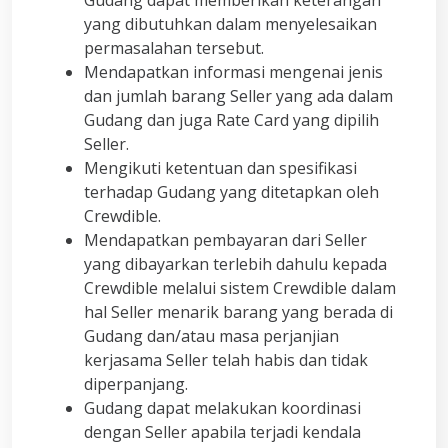
Gudang dapat memberikan keterangan
yang dibutuhkan dalam menyelesaikan
permasalahan tersebut.
Mendapatkan informasi mengenai jenis
dan jumlah barang Seller yang ada dalam
Gudang dan juga Rate Card yang dipilih
Seller.
Mengikuti ketentuan dan spesifikasi
terhadap Gudang yang ditetapkan oleh
Crewdible.
Mendapatkan pembayaran dari Seller
yang dibayarkan terlebih dahulu kepada
Crewdible melalui sistem Crewdible dalam
hal Seller menarik barang yang berada di
Gudang dan/atau masa perjanjian
kerjasama Seller telah habis dan tidak
diperpanjang.
Gudang dapat melakukan koordinasi
dengan Seller apabila terjadi kendala