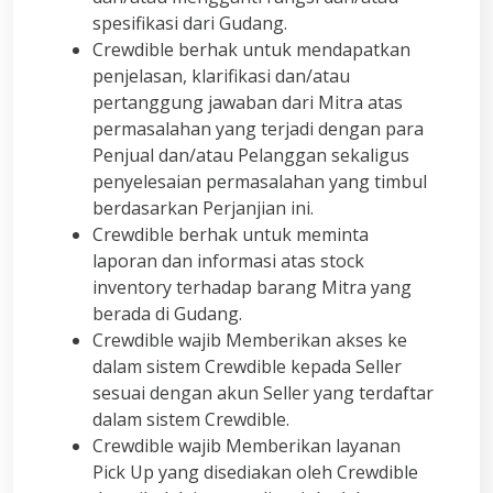
spesifikasi dari Gudang.
Crewdible berhak untuk mendapatkan
penjelasan, klarifikasi dan/atau
pertanggung jawaban dari Mitra atas
permasalahan yang terjadi dengan para
Penjual dan/atau Pelanggan sekaligus
penyelesaian permasalahan yang timbul
berdasarkan Perjanjian ini.
Crewdible berhak untuk meminta
laporan dan informasi atas stock
inventory terhadap barang Mitra yang
berada di Gudang.
Crewdible wajib Memberikan akses ke
dalam sistem Crewdible kepada Seller
sesuai dengan akun Seller yang terdaftar
dalam sistem Crewdible.
Crewdible wajib Memberikan layanan
Pick Up yang disediakan oleh Crewdible