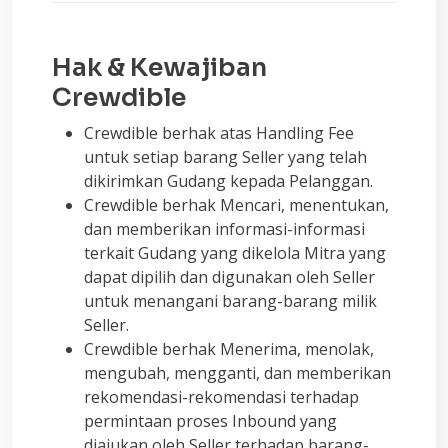
Hak & Kewajiban
Crewdible
Crewdible berhak atas Handling Fee
untuk setiap barang Seller yang telah
dikirimkan Gudang kepada Pelanggan.
Crewdible berhak Mencari, menentukan,
dan memberikan informasi-informasi
terkait Gudang yang dikelola Mitra yang
dapat dipilih dan digunakan oleh Seller
untuk menangani barang-barang milik
Seller.
Crewdible berhak Menerima, menolak,
mengubah, mengganti, dan memberikan
rekomendasi-rekomendasi terhadap
permintaan proses Inbound yang
diajukan oleh Seller terhadap barang-