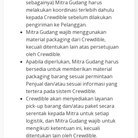
sebagainya) Mitra Gudang harus
melakukan koordinasi terlebih dahulu
kepada Crewdible sebelum dilakukan
pengiriman ke Pelanggan.
Mitra Gudang wajib menggunakan
material packaging dari Crewdible,
kecuali ditentukan lain atas persetujuan
oleh Crewdible.
Apabila diperlukan, Mitra Gudang harus
bersedia untuk memberikan material
packaging barang sesuai permintaan
Penjual dan/atau sesuai informasi yang
tertera pada sistem Crewdible.
Crewdible akan menyediakan layanan
pick-up barang dan/atau paket secara
serentak kepada Mitra untuk setiap
logistik, dan Mitra Gudang wajib untuk
mengikuti ketentuan ini, kecuali
ditentukan lain oleh Crewdible.