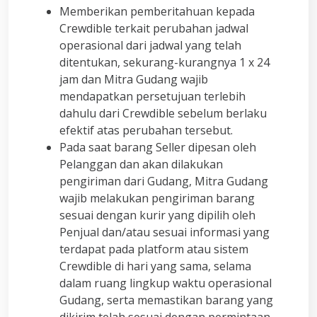
Memberikan pemberitahuan kepada
Crewdible terkait perubahan jadwal
operasional dari jadwal yang telah
ditentukan, sekurang-kurangnya 1 x 24
jam dan Mitra Gudang wajib
mendapatkan persetujuan terlebih
dahulu dari Crewdible sebelum berlaku
efektif atas perubahan tersebut.
Pada saat barang Seller dipesan oleh
Pelanggan dan akan dilakukan
pengiriman dari Gudang, Mitra Gudang
wajib melakukan pengiriman barang
sesuai dengan kurir yang dipilih oleh
Penjual dan/atau sesuai informasi yang
terdapat pada platform atau sistem
Crewdible di hari yang sama, selama
dalam ruang lingkup waktu operasional
Gudang, serta memastikan barang yang