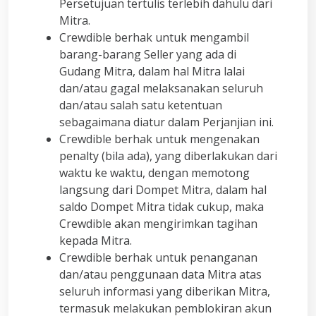
Persetujuan tertulis terlebih dahulu dari
Mitra.
Crewdible berhak untuk mengambil
barang-barang Seller yang ada di
Gudang Mitra, dalam hal Mitra lalai
dan/atau gagal melaksanakan seluruh
dan/atau salah satu ketentuan
sebagaimana diatur dalam Perjanjian ini.
Crewdible berhak untuk mengenakan
penalty (bila ada), yang diberlakukan dari
waktu ke waktu, dengan memotong
langsung dari Dompet Mitra, dalam hal
saldo Dompet Mitra tidak cukup, maka
Crewdible akan mengirimkan tagihan
kepada Mitra.
Crewdible berhak untuk penanganan
dan/atau penggunaan data Mitra atas
seluruh informasi yang diberikan Mitra,
termasuk melakukan pemblokiran akun