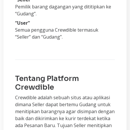
Pemilik barang dagangan yang dititipkan ke
“Gudang”.
“User”
Semua pengguna Crewdible termasuk
“Seller” dan “Gudang”.
Tentang Platform
Crewdible
Crewdible adalah sebuah situs atau aplikasi
dimana Seller dapat bertemu Gudang untuk
menitipkan barangnya agar disimpan dengan
baik dan dikirimkan ke kurir terdekat ketika
ada Pesanan Baru. Tujuan Seller menitipkan