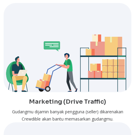
Marketing (Drive Traffic)
Gudangmu dijamin banyak pengguna (seller) dikarenakan
Crewdible akan bantu memasarkan gudangmu.