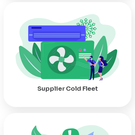
Supplier Cold Fleet