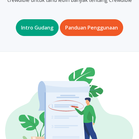
Intro Gudang
Panduan Penggunaan