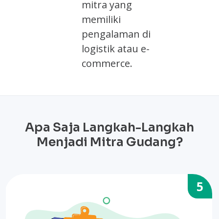
mitra yang
memiliki
pengalaman di
logistik atau e-
commerce.
Apa Saja Langkah-Langkah
Menjadi Mitra Gudang?
5