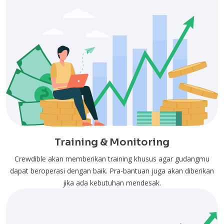
Training & Monitoring
Crewdible akan memberikan training khusus agar gudangmu
dapat beroperasi dengan baik. Pra-bantuan juga akan diberikan
jika ada kebutuhan mendesak.