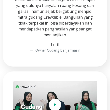
yang dulunya hanyalah ruang kosong dan
garasi, namun sejak bergabung menjadi
mitra gudang Crewdible. Bangunan yang
tidak terpakai ini bisa diberdayakan dan
mendapatkan penghasilan yang sangat
menjanjikan.
Lutfi
Owner Gudang Banjarmasin