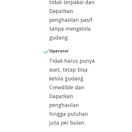
tidak terpakai dan
Dapatkan
penghasilan pasif
tanpa mengelola
gudang.
Operator
Tidak harus punya
aset, tetap bisa
kelola gudang
Crewdible dan
Dapatkan
penghasilan
hingga puluhan
juta per bulan.