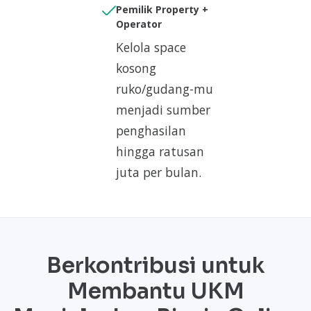
Pemilik Property +
Operator
Kelola space
kosong
ruko/gudang-mu
menjadi sumber
penghasilan
hingga ratusan
juta per bulan.
Berkontribusi untuk
Membantu UKM