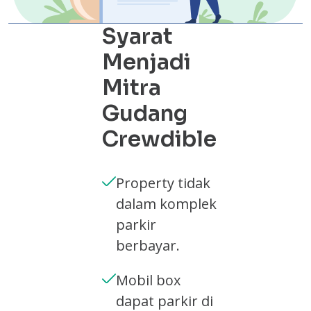
Syarat
Menjadi
Mitra
Gudang
Crewdible
Property tidak
dalam komplek
parkir
berbayar.
Mobil box
dapat parkir di