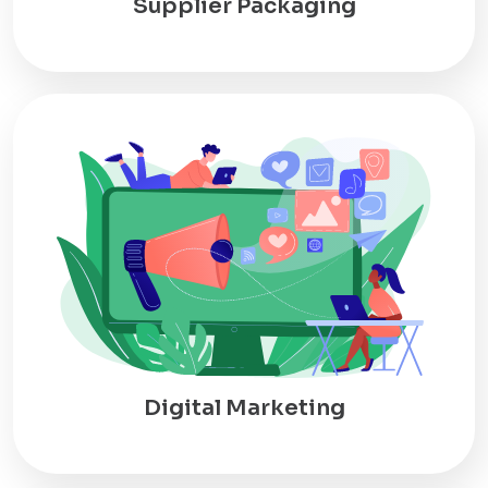
Supplier Packaging
Digital Marketing