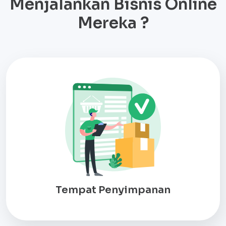
Menjalankan Bisnis Online
Mereka ?
Tempat Penyimpanan