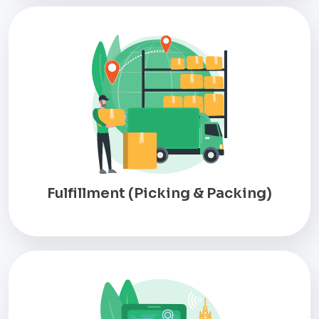
Fulfillment (Picking & Packing)