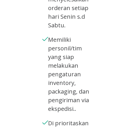
orderan setiap
hari Senin s.d
Sabtu.
Memiliki
personil/tim
yang siap
melakukan
pengaturan
inventory,
packaging, dan
pengiriman via
ekspedisi..
Di prioritaskan