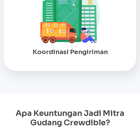
Koordinasi Pengiriman
Apa Keuntungan Jadi Mitra
Gudang Crewdible?