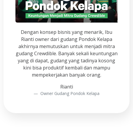
Dengan konsep bisnis yang menarik, Ibu
Rianti owner dari gudang Pondok Kelapa
akhirnya memutuskan untuk menjadi mitra
gudang Crewdible. Banyak sekali keuntungan
yang di dapat, gudang yang tadinya kosong
kini bisa produktif kembali dan mampu
mempekerjakan banyak orang.
Rianti
Owner Gudang Pondok Kelapa