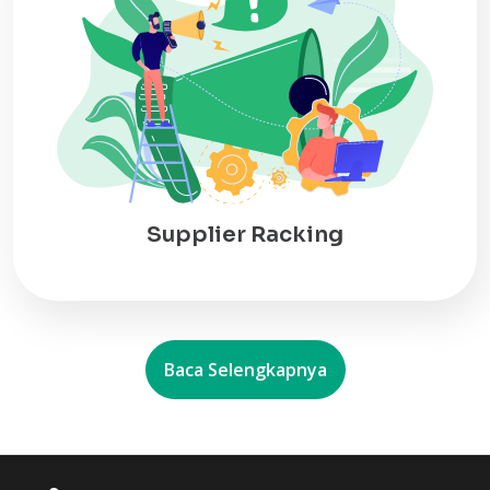
Supplier Racking
Baca Selengkapnya