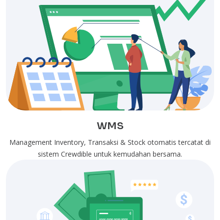
WMS
Management Inventory, Transaksi & Stock otomatis tercatat di
sistem Crewdible untuk kemudahan bersama.