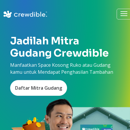
Jadilah Mitra
Gudang Crewdible
Manfaatkan Space Kosong Ruko atau Gudang
kamu untuk Mendapat Penghasilan Tambahan
Daftar Mitra Gudang