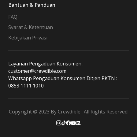
Bantuan & Panduan
FAQ
Syarat & Ketentuan
Kebijakan Privasi
Layanan Pengaduan Konsumen :
customer@crewdible.com
Whatsapp Pengaduan Konsumen Ditjen PKTN :
0853 1111 1010
Copyright © 2023 By Crewdible . All Rights Reserved.