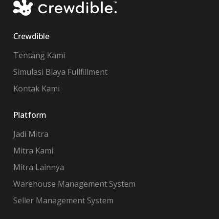
Crewdible
Tentang Kami
Simulasi Biaya Fullfillment
Kontak Kami
Platform
Jadi Mitra
Mitra Kami
Mitra Lainnya
Warehouse Management System
Seller Management System