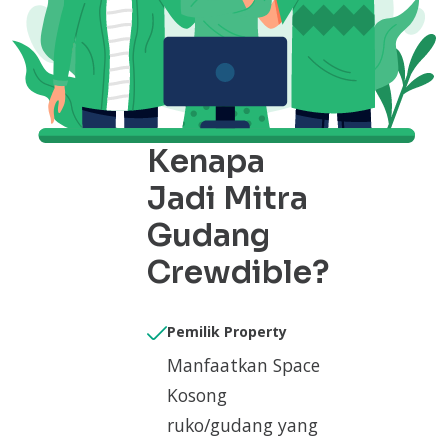
Kenapa
Jadi Mitra
Gudang
Crewdible?
Pemilik Property
Manfaatkan Space
Kosong
ruko/gudang yang