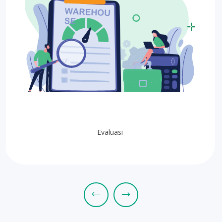
Evaluasi