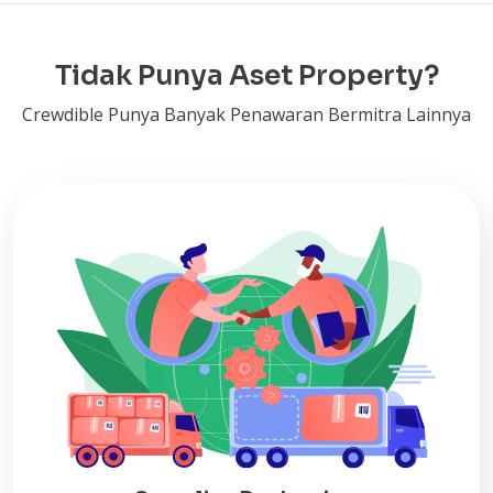
Tidak Punya Aset Property?
Crewdible Punya Banyak Penawaran Bermitra Lainnya